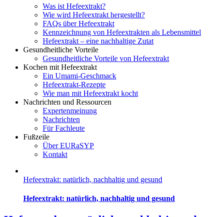
Was ist Hefeextrakt?
Wie wird Hefeextrakt hergestellt?
FAQs über Hefeextrakt
Kennzeichnung von Hefeextrakten als Lebensmittel
Hefeextrakt – eine nachhaltige Zutat
Gesundheitliche Vorteile
Gesundheitliche Vorteile von Hefeextrakt
Kochen mit Hefeextrakt
Ein Umami-Geschmack
Hefeextrakt-Rezepte
Wie man mit Hefeextrakt kocht
Nachrichten und Ressourcen
Expertenmeinung
Nachrichten
Für Fachleute
Fußzeile
Über EURaSYP
Kontakt
Hefeextrakt: natürlich, nachhaltig und gesund
Hefeextrakt: natürlich, nachhaltig und gesund