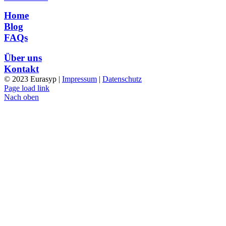
Home
Blog
FAQs
Über uns
Kontakt
© 2023 Eurasyp |
Impressum
|
Datenschutz
Page load link
Nach oben