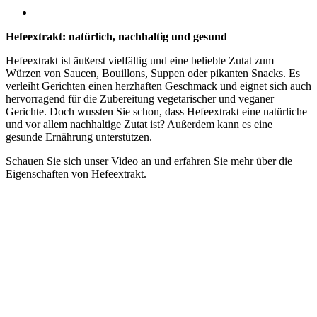
Hefeextrakt: natürlich, nachhaltig und gesund
Hefeextrakt ist äußerst vielfältig und eine beliebte Zutat zum
Würzen von Saucen, Bouillons, Suppen oder pikanten Snacks. Es
verleiht Gerichten einen herzhaften Geschmack und eignet sich auch
hervorragend für die Zubereitung vegetarischer und veganer
Gerichte. Doch wussten Sie schon, dass Hefeextrakt eine natürliche
und vor allem nachhaltige Zutat ist? Außerdem kann es eine
gesunde Ernährung unterstützen.
Schauen Sie sich unser Video an und erfahren Sie mehr über die
Eigenschaften von Hefeextrakt.