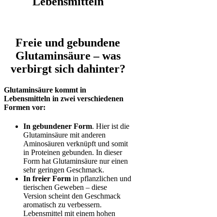
Lebensmitteln
Freie
und gebundene
Glutaminsäure – was
verbirgt sich dahinter?
Glutaminsäure kommt in
Lebensmitteln in zwei verschiedenen
Formen vor:
In gebundener Form
. Hier ist die
Glutaminsäure mit anderen
Aminosäuren verknüpft und somit
in Proteinen gebunden. In dieser
Form hat Glutaminsäure nur einen
sehr geringen Geschmack.
In freier Form
in pflanzlichen und
tierischen Geweben – diese
Version scheint den Geschmack
aromatisch zu verbessern.
Lebensmittel mit einem hohen