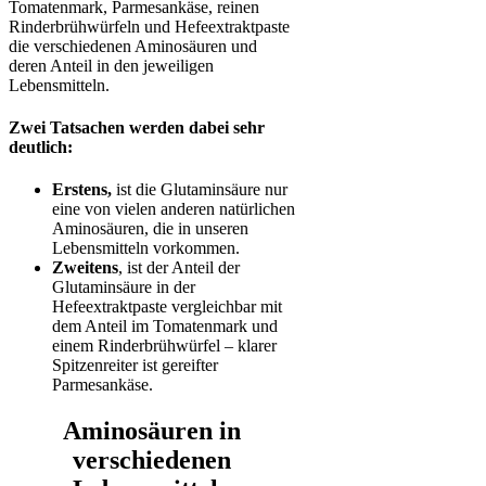
Tomatenmark, Parmesankäse, reinen
Rinderbrühwürfeln und Hefeextraktpaste
die verschiedenen Aminosäuren und
deren Anteil in den jeweiligen
Lebensmitteln.
Zwei Tatsachen werden dabei sehr
deutlich:
Erstens,
ist die Glutaminsäure nur
eine von vielen anderen natürlichen
Aminosäuren, die in unseren
Lebensmitteln vorkommen.
Zweitens
, ist der Anteil der
Glutaminsäure in der
Hefeextraktpaste vergleichbar mit
dem Anteil im Tomatenmark und
einem Rinderbrühwürfel – klarer
Spitzenreiter ist gereifter
Parmesankäse.
Aminosäuren in
verschiedenen