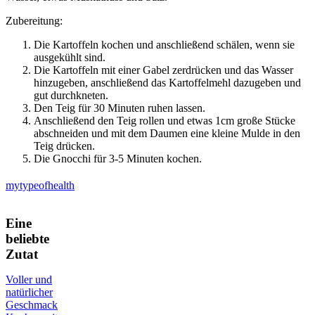
Zubereitung:
Die Kartoffeln kochen und anschließend schälen, wenn sie
ausgekühlt sind.
Die Kartoffeln mit einer Gabel zerdrücken und das Wasser
hinzugeben, anschließend das Kartoffelmehl dazugeben und
gut durchkneten.
Den Teig für 30 Minuten ruhen lassen.
Anschließend den Teig rollen und etwas 1cm große Stücke
abschneiden und mit dem Daumen eine kleine Mulde in den
Teig drücken.
Die Gnocchi für 3-5 Minuten kochen.
mytypeofhealth
Eine
beliebte
Zutat
Voller und
natürlicher
Geschmack